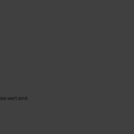
ie wert sind.
