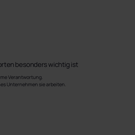
rten besonders wichtig ist
rme Verantwortung.

hes Unternehmen sie arbeiten.
