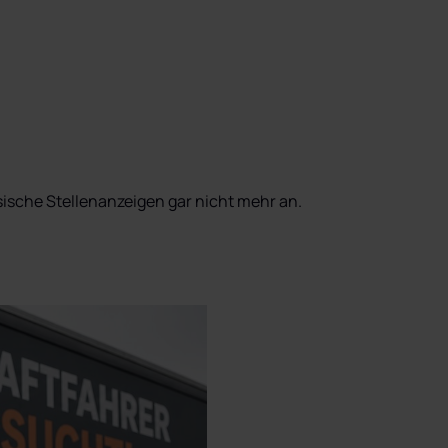
sische Stellenanzeigen gar nicht mehr an.
