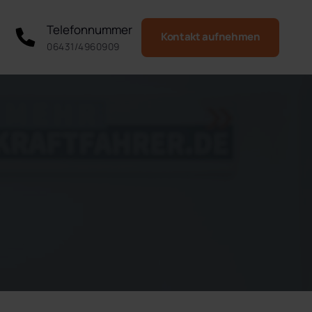
Telefonnummer
Kontakt aufnehmen
06431/4960909