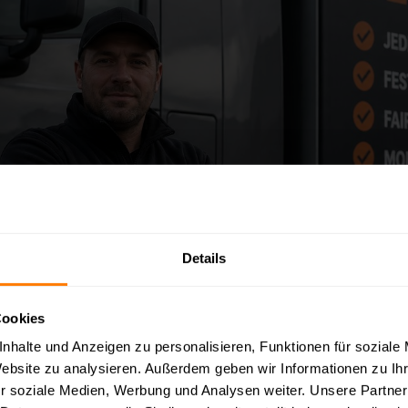
Details
Cookies
nhalte und Anzeigen zu personalisieren, Funktionen für soziale
Website zu analysieren. Außerdem geben wir Informationen zu I
r soziale Medien, Werbung und Analysen weiter. Unsere Partner