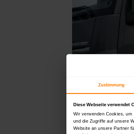
Zustimmung
Diese Webseite verwendet 
Wir verwenden Cookies, um I
und die Zugriffe auf unsere 
Website an unsere Partner fü