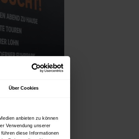
Über Cookies
 Medien anbieten zu können
hrer Verwendung unserer
 führen diese Informationen