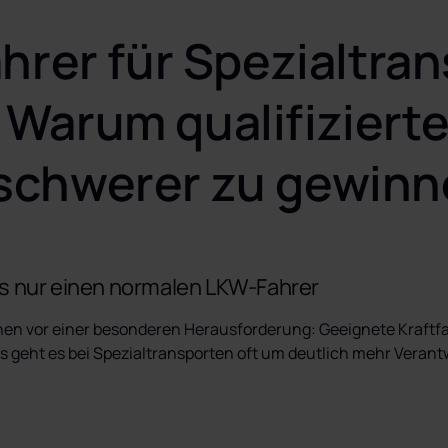
ahrer für Spezialtran
 Warum qualifizierte
schwerer zu gewinn
s nur einen normalen LKW-Fahrer
n vor einer besonderen Herausforderung: Geeignete Kraftfahr
 geht es bei Spezialtransporten oft um deutlich mehr Verantw