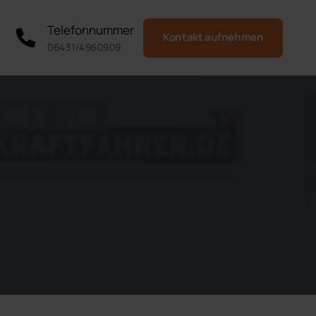
Telefonnummer
Kontakt aufnehmen
06431/4960909