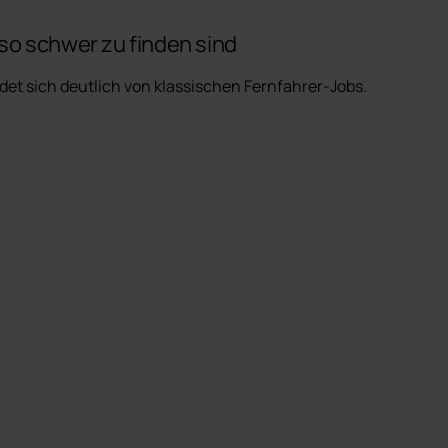
so schwer zu finden sind
det sich deutlich von klassischen Fernfahrer-Jobs.
