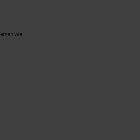
Themen wie: