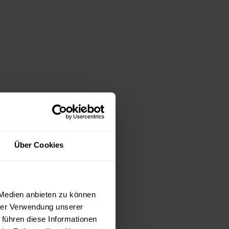
Über Cookies
 Medien anbieten zu können
hrer Verwendung unserer
 führen diese Informationen