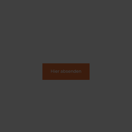
Hier absenden